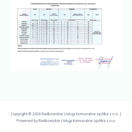
Copyright © 2026 Radkowskie Usługi Komunalne spółka z o.o. |
Powered by Radkowskie Usługi Komunalne spółka z o.o.